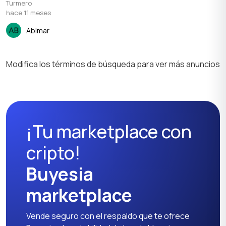
Turmero
hace 11 meses
Abimar
Modifica los términos de búsqueda para ver más anuncios
¡Tu marketplace con
cripto!
Buyesia
marketplace
Vende seguro con el respaldo que te ofrece