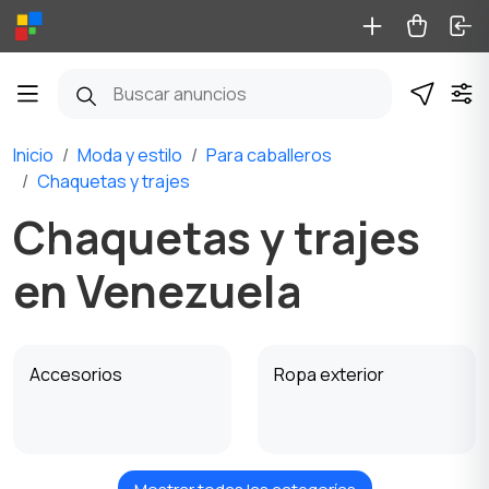
Inicio
Moda y estilo
Para caballeros
Chaquetas y trajes
Chaquetas y trajes
en Venezuela
Accesorios
Ropa exterior