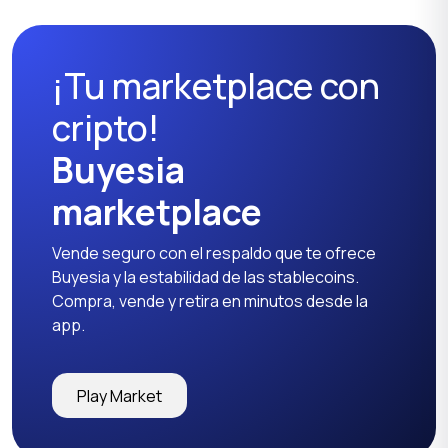
¡Tu marketplace con
cripto!
Buyesia
marketplace
Vende seguro con el respaldo que te ofrece
Buyesia y la estabilidad de las stablecoins.
Compra, vende y retira en minutos desde la
app.
Play Market