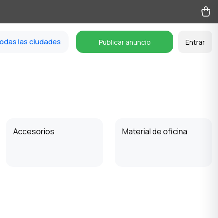
odas las ciudades
Publicar anuncio
Entrar
Accesorios
Material de oficina