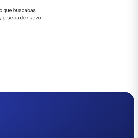
lo que buscabas
 y prueba de nuevo