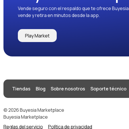
Vende seguro con el respaldo que te ofrece Buyesia y
vende y retira en minutos desde la app.
Play Market
Tiendas
Blog
Sobre nosotros
Soporte técnico
© 2026 Buyesia Marketplace
Buyesia Marketplace
Reglas del servicio
Política de privacidad