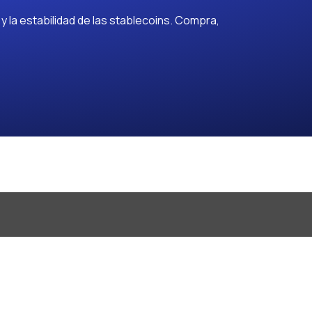
 la estabilidad de las stablecoins. Compra,