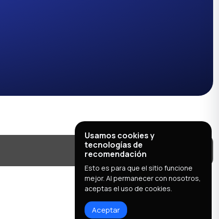
Usamos cookies y
tecnologías de
recomendación
Esto es para que el sitio funcione
mejor. Al permanecer con nosotros,
aceptas el uso de cookies.
Aceptar