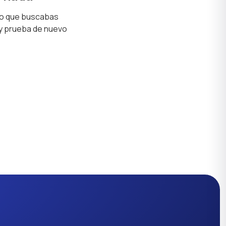
lo que buscabas
 y prueba de nuevo