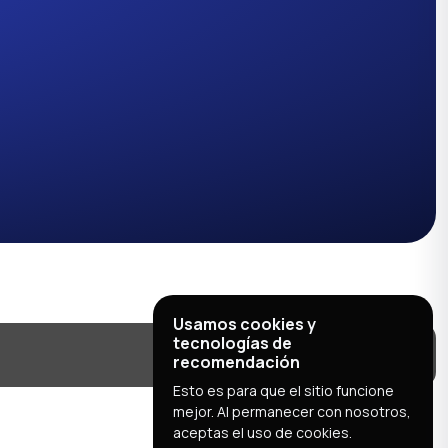
Usamos cookies y
tecnologías de
recomendación
Esto es para que el sitio funcione
mejor. Al permanecer con nosotros,
aceptas el uso de cookies.