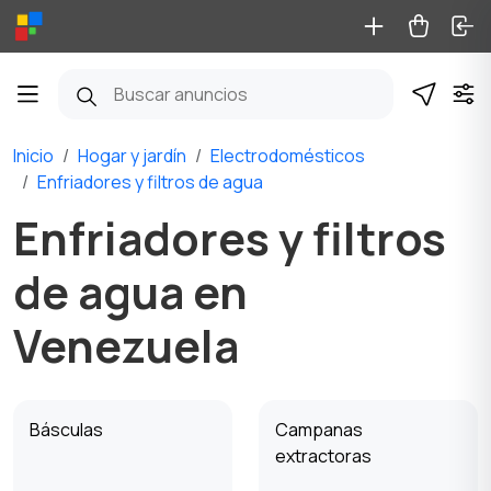
Inicio
Hogar y jardín
Electrodomésticos
Enfriadores y filtros de agua
Enfriadores y filtros
de agua en
Venezuela
Básculas
Campanas
extractoras