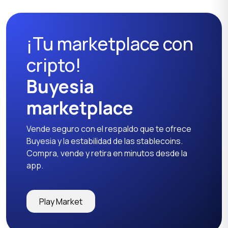
¡Tu marketplace con
cripto!
Buyesia
marketplace
Vende seguro con el respaldo que te ofrece
Buyesia y la estabilidad de las stablecoins.
Compra, vende y retira en minutos desde la
app.
Play Market