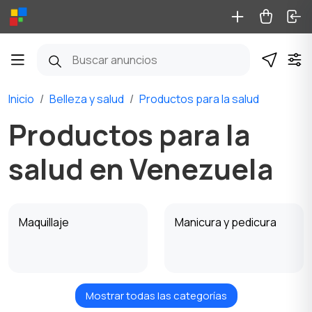
Inicio
Belleza y salud
Productos para la salud
Productos para la
salud en Venezuela
Maquillaje
Manicura y pedicura
Mostrar todas las categorías
Productos para la
Perfumería