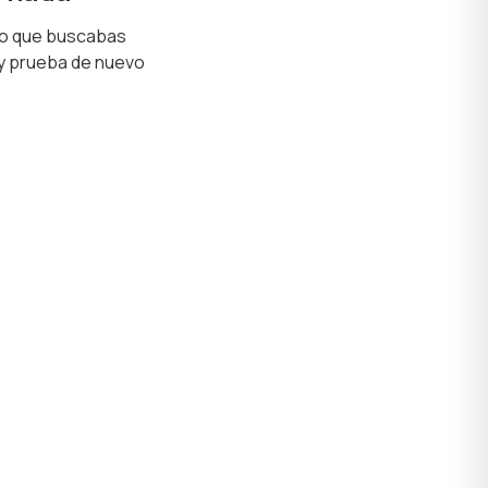
lo que buscabas
 y prueba de nuevo