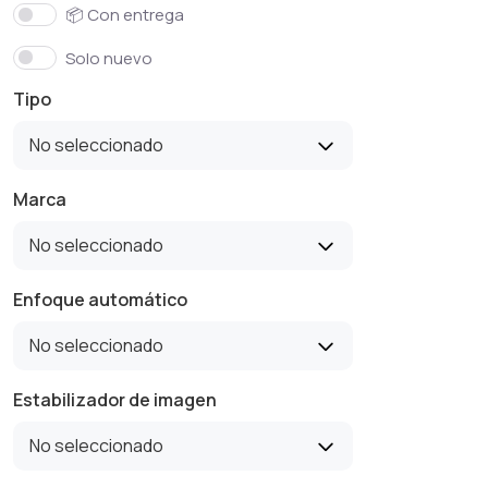
📦 Con entrega
Solo nuevo
Tipo
No seleccionado
Marca
No seleccionado
Enfoque automático
No seleccionado
Estabilizador de imagen
No seleccionado