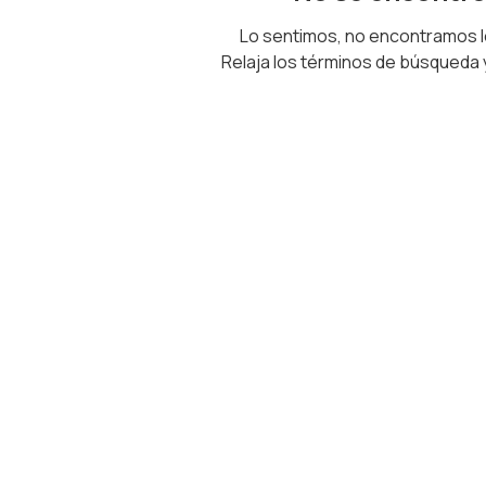
Lo sentimos, no encontramos 
Relaja los términos de búsqueda