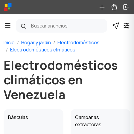
Inicio
Hogar y jardín
Electrodomésticos
Electrodomésticos climáticos
Electrodomésticos
climáticos en
Venezuela
Básculas
Campanas
extractoras