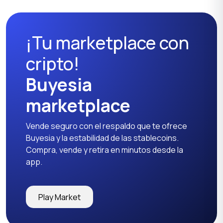
¡Tu marketplace con
cripto!
Buyesia
marketplace
Vende seguro con el respaldo que te ofrece
Buyesia y la estabilidad de las stablecoins.
Compra, vende y retira en minutos desde la
app.
Play Market