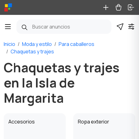
Inicio
Moda y estilo
Para caballeros
Chaquetas y trajes
Chaquetas y trajes
en la Isla de
Margarita
Accesorios
Ropa exterior