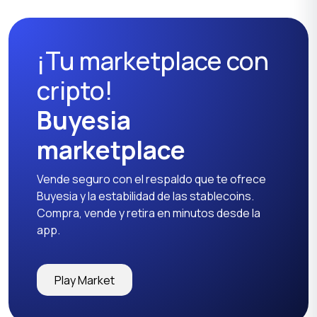
¡Tu marketplace con
cripto!
Buyesia
marketplace
Vende seguro con el respaldo que te ofrece
Buyesia y la estabilidad de las stablecoins.
Compra, vende y retira en minutos desde la
app.
Play Market