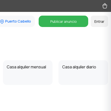
Puerto Cabello
Publicar anuncio
Entrar
Casa alquiler mensual
Casa alquiler diario