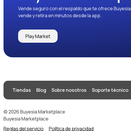
Vende seguro con el respaldo que te ofrece Buyesia y
vende y retira en minutos desde la app.
Play Market
Tiendas
Blog
Sobre nosotros
Soporte técnico
© 2026 Buyesia Marketplace
Buyesia Marketplace
Reglas del servicio
Política de privacidad