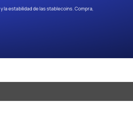
 la estabilidad de las stablecoins. Compra,