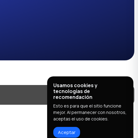
Usamos cookies y
tecnologías de
recomendación
Esto es para que el sitio funcione
mejor. Al permanecer con nosotros,
aceptas el uso de cookies.
Aceptar