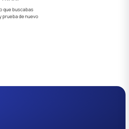
lo que buscabas
 y prueba de nuevo