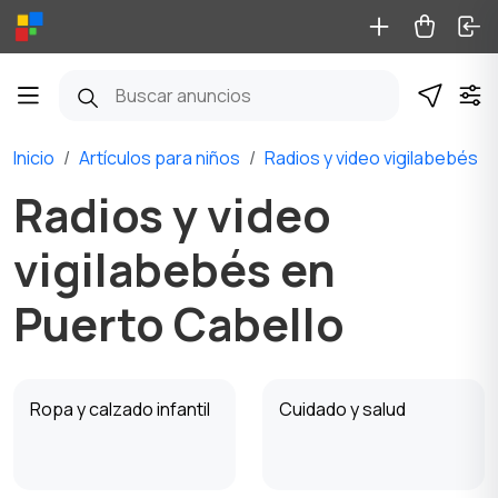
Inicio
Artículos para niños
Radios y video vigilabebés
Radios y video
vigilabebés en
Puerto Cabello
Ropa y calzado infantil
Cuidado y salud