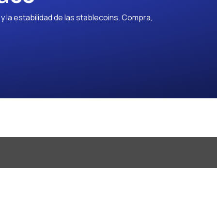
 la estabilidad de las stablecoins. Compra,