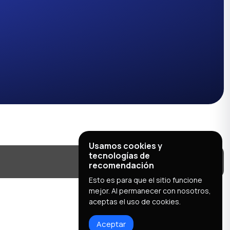
Usamos cookies y
tecnologías de
recomendación
Esto es para que el sitio funcione
mejor. Al permanecer con nosotros,
aceptas el uso de cookies.
Aceptar