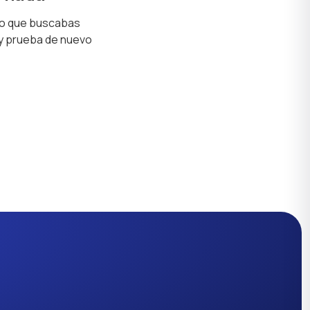
lo que buscabas
 y prueba de nuevo