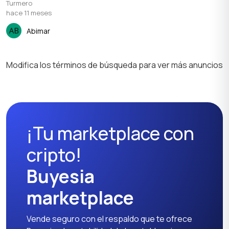
Turmero
hace 11 meses
Abimar
Modifica los términos de búsqueda para ver más anuncios
¡Tu marketplace con
cripto!
Buyesia
marketplace
Vende seguro con el respaldo que te ofrece