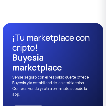
¡Tu marketplace con
cripto!
Buyesia
marketplace
Vende seguro con el respaldo que te ofrece
Buyesia y la estabilidad de las stablecoins.
Compra, vende y retira en minutos desde la
app.