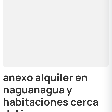
anexo alquiler en
naguanagua y
habitaciones cerca