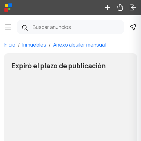
Inicio
Inmuebles
Anexo alquiler mensual
Expiró el plazo de publicación