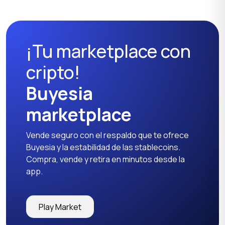
¡Tu marketplace con
cripto!
Buyesia
marketplace
Vende seguro con el respaldo que te ofrece
Buyesia y la estabilidad de las stablecoins.
Compra, vende y retira en minutos desde la
app.
Play Market