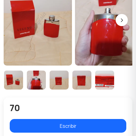
70
Escribir