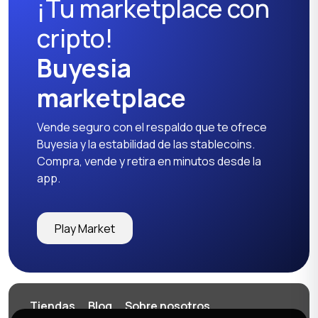
¡Tu marketplace con
cripto!
Buyesia
marketplace
Vende seguro con el respaldo que te ofrece
Buyesia y la estabilidad de las stablecoins.
Compra, vende y retira en minutos desde la
app.
Play Market
Tiendas
Blog
Sobre nosotros