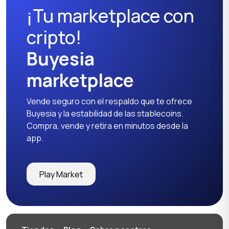
¡Tu marketplace con
cripto!
Buyesia
marketplace
Vende seguro con el respaldo que te ofrece
Buyesia y la estabilidad de las stablecoins.
Compra, vende y retira en minutos desde la
app.
Play Market