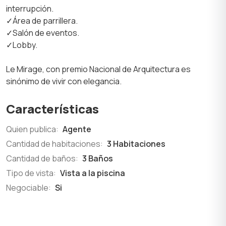
interrupción.
✓Área de parrillera.
✓Salón de eventos.
✓Lobby.
Le Mirage, con premio Nacional de Arquitectura es
sinónimo de vivir con elegancia.
Características
Quien publica:
Agente
Cantidad de habitaciones:
3 Habitaciones
Cantidad de baños:
3 Baños
Tipo de vista:
Vista a la piscina
Negociable:
Si