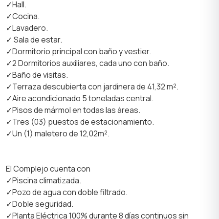
✓Hall.
✓Cocina.
✓Lavadero.
✓ Sala de estar.
✓Dormitorio principal con baño y vestier.
✓2 Dormitorios auxiliares, cada uno con baño.
✓Baño de visitas.
✓Terraza descubierta con jardinera de 41,32 m².
✓Aire acondicionado 5 toneladas central.
✓Pisos de mármol en todas las áreas.
✓Tres (03) puestos de estacionamiento.
✓Un (1) maletero de 12,02m².
El Complejo cuenta con
✓Piscina climatizada.
✓Pozo de agua con doble filtrado.
✓Doble seguridad.
✓Planta Eléctrica 100% durante 8 días continuos sin