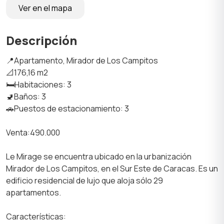
Ver en el mapa
Descripción
📍Apartamento, Mirador de Los Campitos
📐176,16 m2
🛏️Habitaciones: 3
🚽Baños: 3
🚗Puestos de estacionamiento: 3
Venta:490.000
Le Mirage se encuentra ubicado en la urbanización
Mirador de Los Campitos, en el Sur Este de Caracas. Es un
edificio residencial de lujo que aloja sólo 29
apartamentos.
Características: