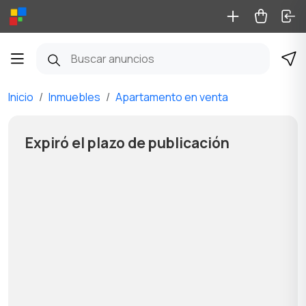
Inicio
Inmuebles
Apartamento en venta
Expiró el plazo de publicación