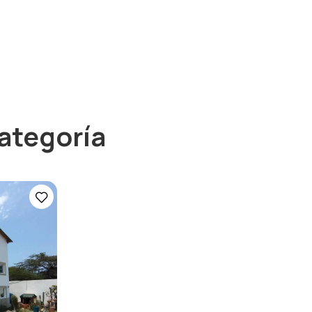
ategoría