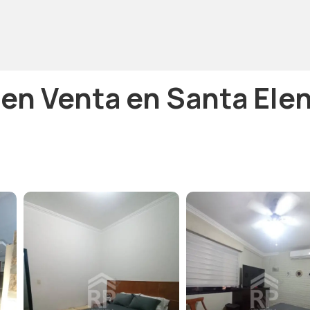
en Venta en Santa Ele