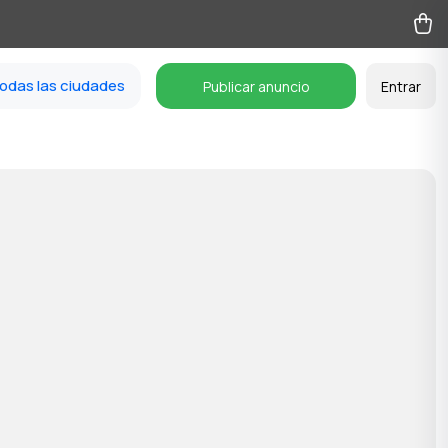
odas las ciudades
Publicar anuncio
Entrar