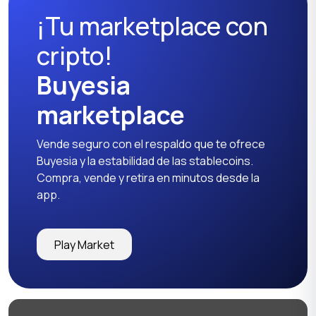
¡Tu marketplace con
cripto!
Buyesia
marketplace
Vende seguro con el respaldo que te ofrece
Buyesia y la estabilidad de las stablecoins.
Compra, vende y retira en minutos desde la
app.
Play Market