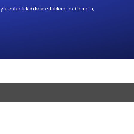
 la estabilidad de las stablecoins. Compra,