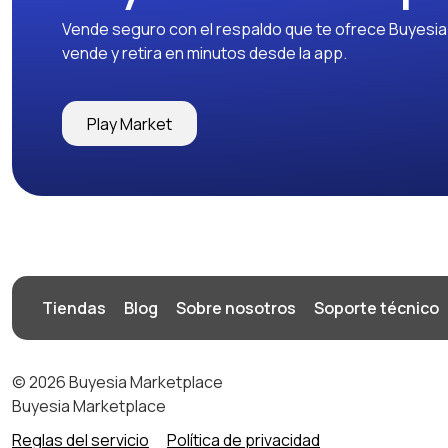
Vende seguro con el respaldo que te ofrece Buyesia y
vende y retira en minutos desde la app.
Play Market
Tiendas
Blog
Sobre nosotros
Soporte técnico
© 2026 Buyesia Marketplace
Buyesia Marketplace
Reglas del servicio
Política de privacidad