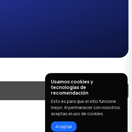
Usamos cookies y
tecnologías de
recomendación
Esto es para que el sitio funcione
mejor. Al permanecer con nosotros,
aceptas el uso de cookies.
Aceptar