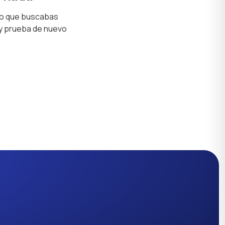
lo que buscabas
 y prueba de nuevo