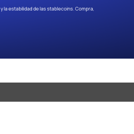
 la estabilidad de las stablecoins. Compra,