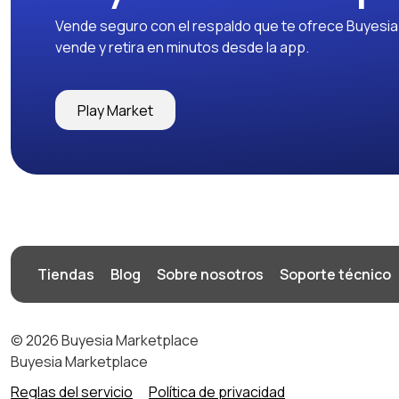
Vende seguro con el respaldo que te ofrece Buyesia y
vende y retira en minutos desde la app.
Play Market
Tiendas
Blog
Sobre nosotros
Soporte técnico
© 2026 Buyesia Marketplace
Buyesia Marketplace
Reglas del servicio
Política de privacidad