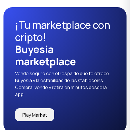
¡Tu marketplace con
cripto!
Buyesia
marketplace
Vende seguro con el respaldo que te ofrece
Buyesia y la estabilidad de las stablecoins.
Compra, vende y retira en minutos desde la
app.
Play Market