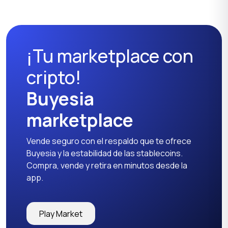
¡Tu marketplace con
cripto!
Buyesia
marketplace
Vende seguro con el respaldo que te ofrece
Buyesia y la estabilidad de las stablecoins.
Compra, vende y retira en minutos desde la
app.
Play Market