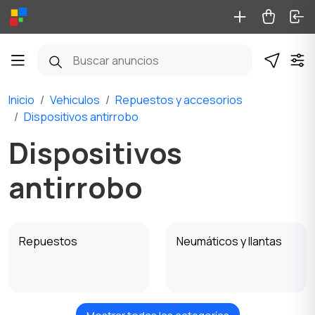
Inicio
Vehiculos
Repuestos y accesorios
Dispositivos antirrobo
Dispositivos
antirrobo
Repuestos
Neumáticos y llantas