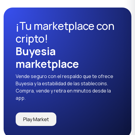
¡Tu marketplace con
cripto!
Buyesia
marketplace
Vende seguro con el respaldo que te ofrece
Buyesia y la estabilidad de las stablecoins.
Compra, vende y retira en minutos desde la
app.
Play Market