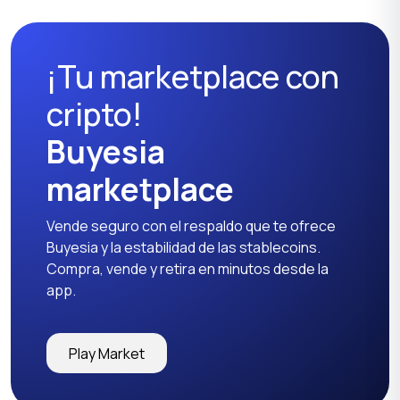
¡Tu marketplace con
cripto!
Buyesia
marketplace
Vende seguro con el respaldo que te ofrece
Buyesia y la estabilidad de las stablecoins.
Compra, vende y retira en minutos desde la
app.
Play Market