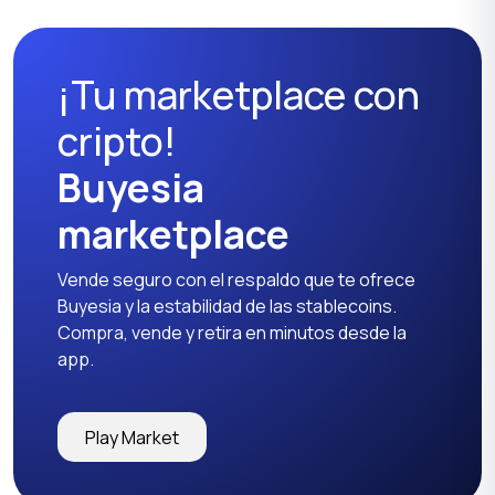
¡Tu marketplace con
cripto!
Buyesia
marketplace
Vende seguro con el respaldo que te ofrece
Buyesia y la estabilidad de las stablecoins.
Compra, vende y retira en minutos desde la
app.
Play Market