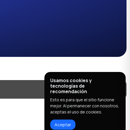
Usamos cookies y
tecnologías de
recomendación
Esto es para que el sitio funcione
mejor. Al permanecer con nosotros,
aceptas el uso de cookies.
Aceptar