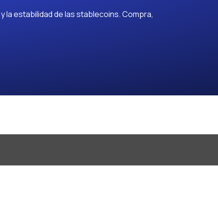
 la estabilidad de las stablecoins. Compra,