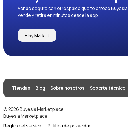
Vende seguro con el respaldo que te ofrece Buyesia y
vende y retira en minutos desde la app.
Play Market
Tiendas
Blog
Sobre nosotros
Soporte técnico
© 2026 Buyesia Marketplace
Buyesia Marketplace
Reglas del servicio
Política de privacidad