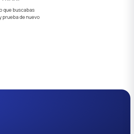
lo que buscabas
 y prueba de nuevo