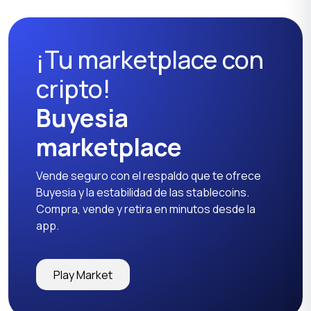
¡Tu marketplace con
cripto!
Buyesia
marketplace
Vende seguro con el respaldo que te ofrece
Buyesia y la estabilidad de las stablecoins.
Compra, vende y retira en minutos desde la
app.
Play Market