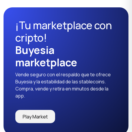
¡Tu marketplace con
cripto!
Buyesia
marketplace
Vende seguro con el respaldo que te ofrece
Buyesia y la estabilidad de las stablecoins.
Compra, vende y retira en minutos desde la
app.
Play Market