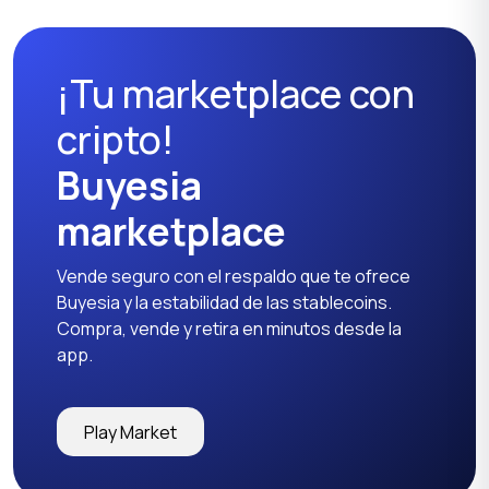
¡Tu marketplace con
cripto!
Buyesia
marketplace
Vende seguro con el respaldo que te ofrece
Buyesia y la estabilidad de las stablecoins.
Compra, vende y retira en minutos desde la
app.
Play Market