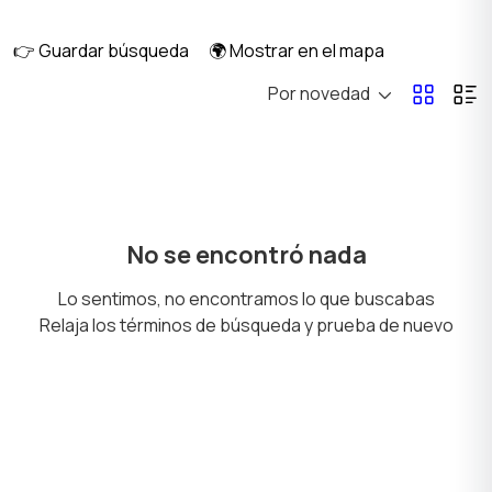
video
👉 Guardar búsqueda
🌍 Mostrar en el mapa
Por novedad
No se encontró nada
Lo sentimos, no encontramos lo que buscabas
Relaja los términos de búsqueda y prueba de nuevo