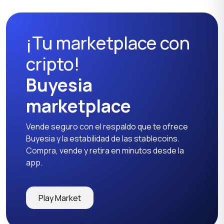
¡Tu marketplace con
cripto!
Buyesia
marketplace
Vende seguro con el respaldo que te ofrece
Buyesia y la estabilidad de las stablecoins.
Compra, vende y retira en minutos desde la
app.
Play Market