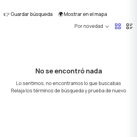
video
👉 Guardar búsqueda
🌍 Mostrar en el mapa
Por novedad
No se encontró nada
Lo sentimos, no encontramos lo que buscabas
Relaja los términos de búsqueda y prueba de nuevo