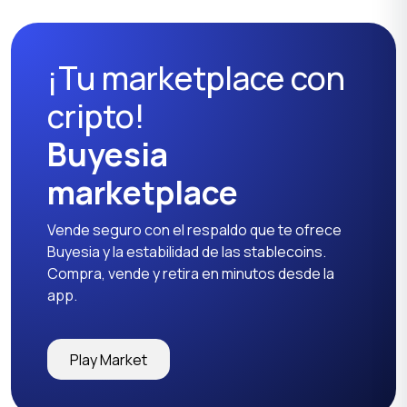
¡Tu marketplace con
cripto!
Buyesia
marketplace
Vende seguro con el respaldo que te ofrece
Buyesia y la estabilidad de las stablecoins.
Compra, vende y retira en minutos desde la
app.
Play Market