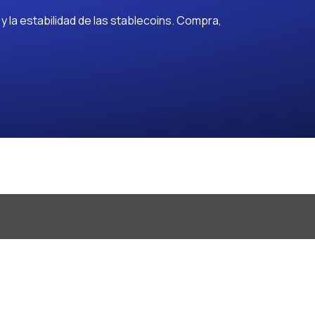
 la estabilidad de las stablecoins. Compra,