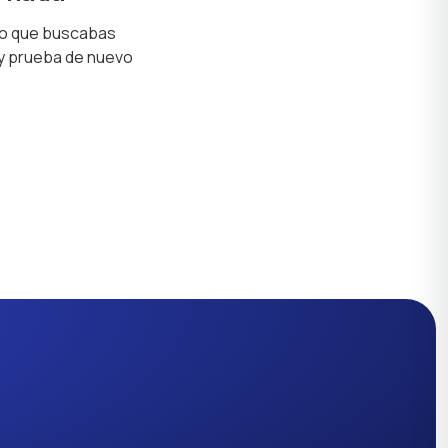
lo que buscabas
 y prueba de nuevo