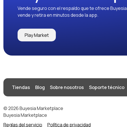
Vende seguro con el respaldo que te ofrece Buyesia y
vende y retira en minutos desde la app.
Play Market
Tiendas
Blog
Sobre nosotros
Soporte técnico
© 2026 Buyesia Marketplace
Buyesia Marketplace
Reglas del servicio
Política de privacidad