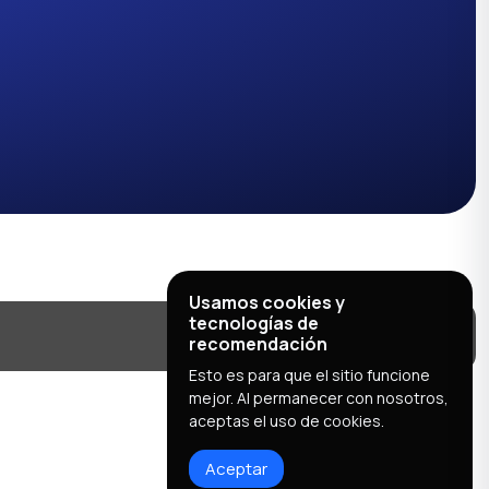
Usamos cookies y
tecnologías de
recomendación
Esto es para que el sitio funcione
mejor. Al permanecer con nosotros,
aceptas el uso de cookies.
Aceptar