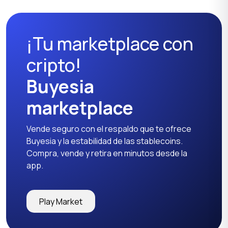
¡Tu marketplace con
cripto!
Buyesia
marketplace
Vende seguro con el respaldo que te ofrece
Buyesia y la estabilidad de las stablecoins.
Compra, vende y retira en minutos desde la
app.
Play Market