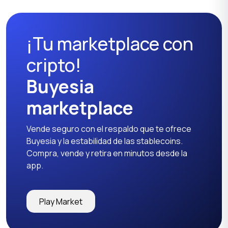
¡Tu marketplace con
cripto!
Buyesia
marketplace
Vende seguro con el respaldo que te ofrece
Buyesia y la estabilidad de las stablecoins.
Compra, vende y retira en minutos desde la
app.
Play Market