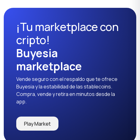
¡Tu marketplace con
cripto!
Buyesia
marketplace
Vende seguro con el respaldo que te ofrece
Buyesia y la estabilidad de las stablecoins.
Compra, vende y retira en minutos desde la
app.
Play Market