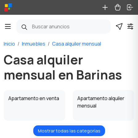
Inicio
Inmuebles
Casa alquiler mensual
Casa alquiler
mensual en Barinas
Apartamento en venta
Apartamento alquiler
mensual
Mostrar todas las categorías
Apartamento alquiler
Casa en venta