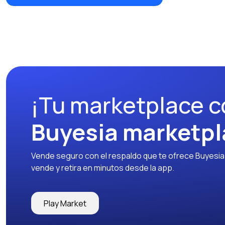
¡Tu marketplace c
Buyesia marketpl
Vende seguro con el respaldo que te ofrece Buyesia y
vende y retira en minutos desde la app.
Play Market