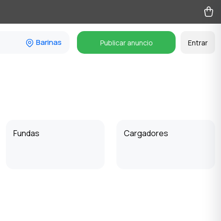
Barinas
Publicar anuncio
Entrar
Fundas
Cargadores