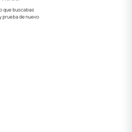
lo que buscabas
 y prueba de nuevo