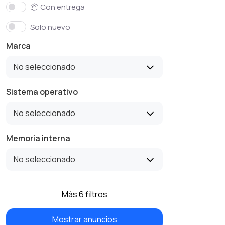
📦 Con entrega
Solo nuevo
Marca
No seleccionado
Sistema operativo
No seleccionado
Memoria interna
No seleccionado
Más 6 filtros
Mostrar anuncios