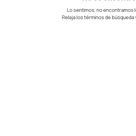
Lo sentimos, no encontramos 
Relaja los términos de búsqueda