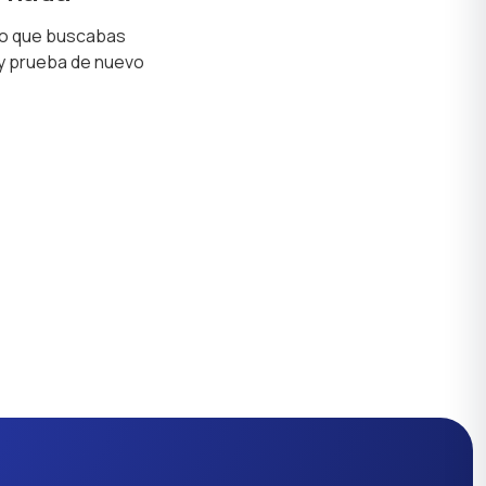
lo que buscabas
 y prueba de nuevo