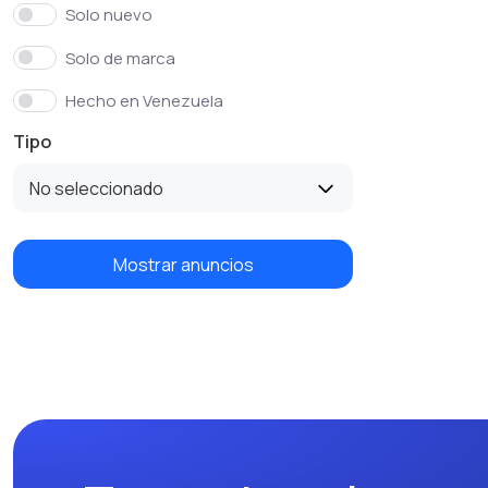
Solo nuevo
Solo de marca
Hecho en Venezuela
Tipo
No seleccionado
Mostrar anuncios