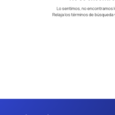
Lo sentimos, no encontramos 
Relaja los términos de búsqueda