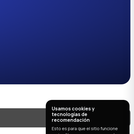
Usamos cookies y
tecnologías de
recomendación
Esto es para que el sitio funcione