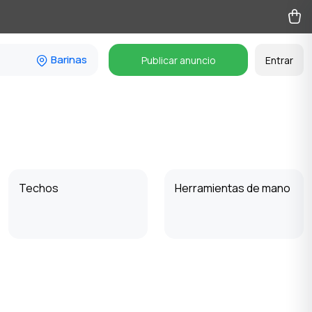
Barinas
Publicar anuncio
Entrar
Techos
Herramientas de mano
Otros