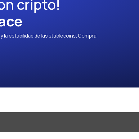
on cripto!
ace
 la estabilidad de las stablecoins. Compra,