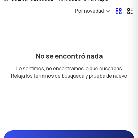
Por novedad
No se encontró nada
Lo sentimos, no encontramos lo que buscabas
Relaja los términos de búsqueda y prueba de nuevo