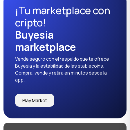
¡Tu marketplace con
cripto!
Buyesia
marketplace
Vende seguro con el respaldo que te ofrece
Buyesia y la estabilidad de las stablecoins.
Compra, vende y retira en minutos desde la
app.
Play Market