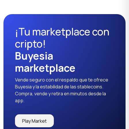
Binoculares y
dispositivos ópticos
¡Tu marketplace con
cripto!
Buyesia
marketplace
Vende seguro con el respaldo que te ofrece
Buyesia y la estabilidad de las stablecoins.
Compra, vende y retira en minutos desde la
app.
Play Market