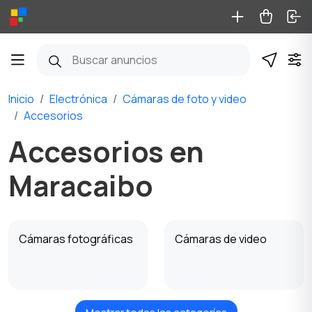
Inicio
Electrónica
Cámaras de foto y video
Accesorios
Accesorios en
Maracaibo
Cámaras fotográficas
Cámaras de video