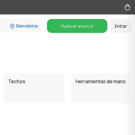
Barcelona
Publicar anuncio
Entrar
Techos
Herramientas de mano
Otros