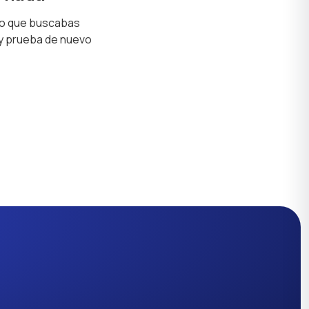
lo que buscabas
 y prueba de nuevo