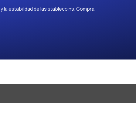
 la estabilidad de las stablecoins. Compra,