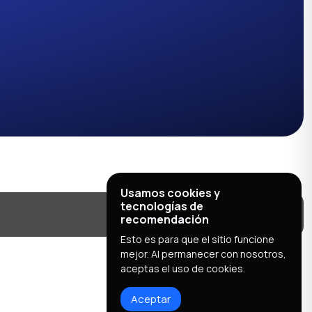
Usamos cookies y
tecnologías de
recomendación
Esto es para que el sitio funcione
mejor. Al permanecer con nosotros,
aceptas el uso de cookies.
Aceptar