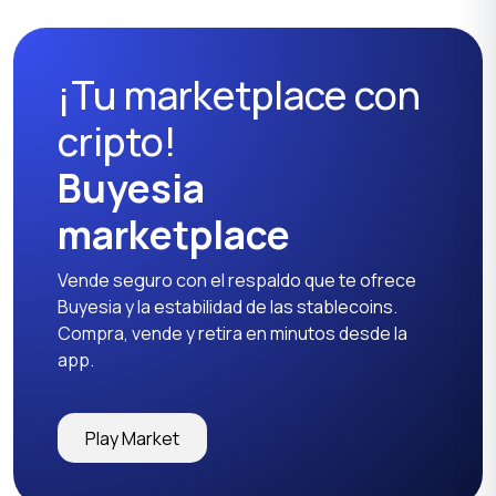
¡Tu marketplace con
cripto!
Buyesia
marketplace
Vende seguro con el respaldo que te ofrece
Buyesia y la estabilidad de las stablecoins.
Compra, vende y retira en minutos desde la
app.
Play Market