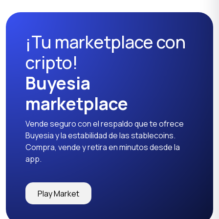
¡Tu marketplace con
cripto!
Buyesia
marketplace
Vende seguro con el respaldo que te ofrece
Buyesia y la estabilidad de las stablecoins.
Compra, vende y retira en minutos desde la
app.
Play Market