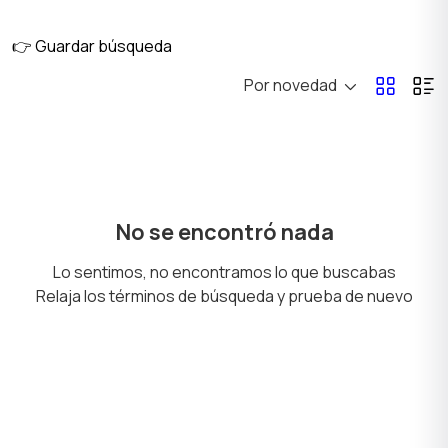
👉 Guardar búsqueda
Por novedad
No se encontró nada
Lo sentimos, no encontramos lo que buscabas
Relaja los términos de búsqueda y prueba de nuevo