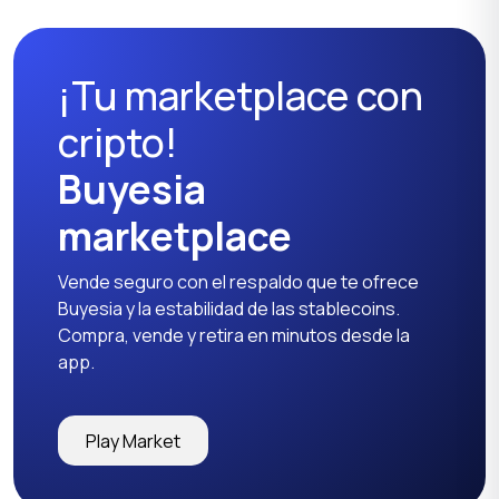
¡Tu marketplace con
cripto!
Buyesia
marketplace
Vende seguro con el respaldo que te ofrece
Buyesia y la estabilidad de las stablecoins.
Compra, vende y retira en minutos desde la
app.
Play Market