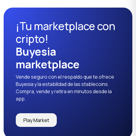
¡Tu marketplace con
cripto!
Buyesia
marketplace
Vende seguro con el respaldo que te ofrece
Buyesia y la estabilidad de las stablecoins.
Compra, vende y retira en minutos desde la
app.
Play Market