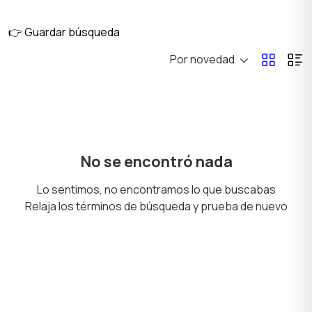
👉 Guardar búsqueda
Por novedad
No se encontró nada
Lo sentimos, no encontramos lo que buscabas
Relaja los términos de búsqueda y prueba de nuevo