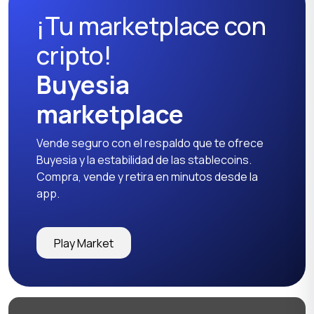
¡Tu marketplace con
Otros
cripto!
Buyesia
marketplace
Vende seguro con el respaldo que te ofrece
Buyesia y la estabilidad de las stablecoins.
Compra, vende y retira en minutos desde la
app.
Play Market