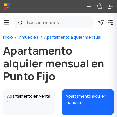
Inicio
Inmuebles
Apartamento alquiler mensual
Apartamento
alquiler mensual en
Punto Fijo
Apartamento en venta
Apartamento alquiler
mensual
1