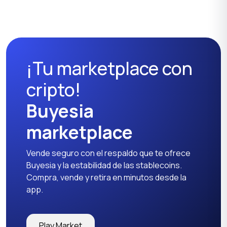
¡Tu marketplace con
cripto!
Buyesia
marketplace
Vende seguro con el respaldo que te ofrece
Buyesia y la estabilidad de las stablecoins.
Compra, vende y retira en minutos desde la
app.
Play Market